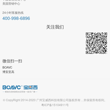
美国营销中心
24小时客服热线
400-998-6896
关注我们
微信扫一扫
BOAVC
博安至高
© CopyRight 2014-2020 广州宝威西科技有限公司版权所有，并保留所有权利。
粤ICP备15104911号