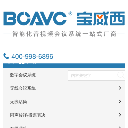
400-998-6896
产品中心
数字会议系统
搜索
无线会议系统
无线话筒
同声传译/投票表决