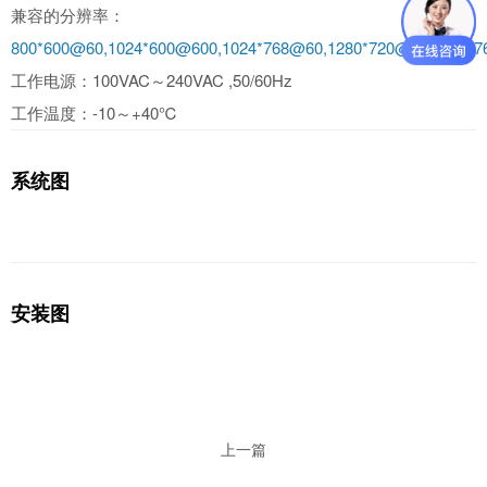
兼容的分辨率：
800*600@60,1024*600@600,1024*768@60,1280*720@60,1280*7
工作电源：100VAC～240VAC ,50/60Hz
工作温度：-10～+40℃
系统图
安装图
上一篇