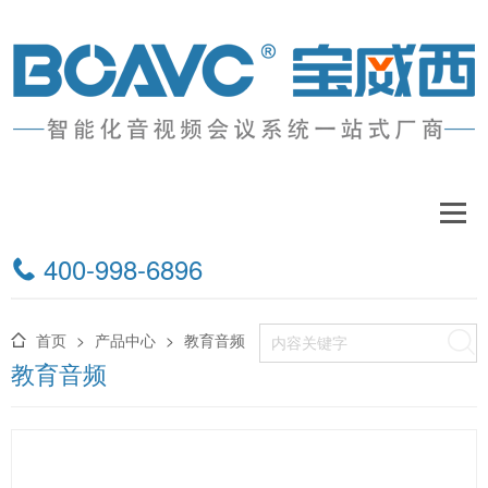
产品中心
400-998-6896
请选择
首页
>
产品中心
>
教育音频
搜索
教育音频