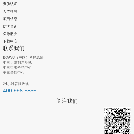
资质认证
人才招聘
项目信息
防伪查询
保修服务
下载中心
联系我们
BOAVC（中国）营销总部
中国大陆制造基地
中国香港营销中心
美国营销中心
24小时客服热线
400-998-6896
关注我们