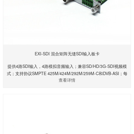
EXI-SDI 混合矩阵无缝SDI输入板卡
提供4路SDI输入，4路模拟音频输入；兼容SD/HD/3G-SDI视频模
式；支持协议SMPTE 425M/424M/292M/259M-C和DVB-ASI；每
查看详情
路具有LED状态灯；