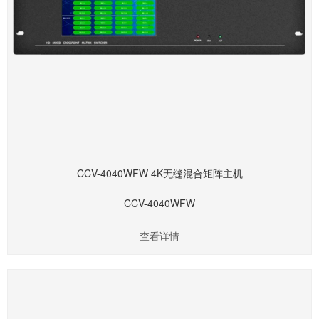
CCV-4040WFW 4K无缝混合矩阵主机
CCV-4040WFW
查看详情