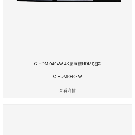
C-HDMI0404W 4K超高清HDMI矩阵
C-HDMI0404W
查看详情