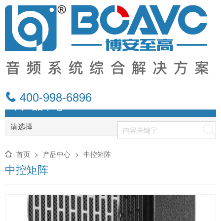
400-998-6896
产品中心
请选择
搜索
首页
>
产品中心
>
中控矩阵
中控矩阵