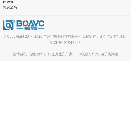
BOAVC
博安至高
© CopyRight 2014-2020 广州宝威西科技有限公司版权所有，并保留所有权利。
粤ICP备15104911号
友情链接
石雕动物制作
篷房生产厂家
LED吸顶灯厂家
电子防潮箱