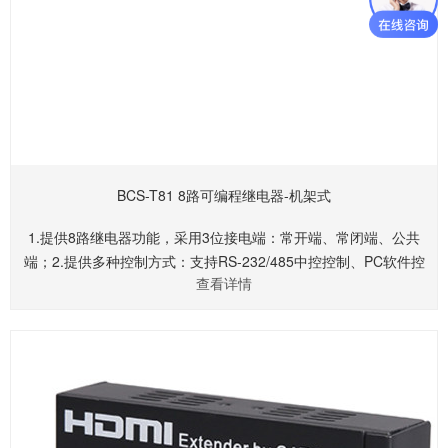
BCS-T81 8路可编程继电器-机架式
1.提供8路继电器功能，采用3位接电端：常开端、常闭端、公共
端；2.提供多种控制方式：支持RS-232/485中控控制、PC软件控
查看详情
制和前面板按键控制；3.支持通过面板按键实现时序开关功能或单
路独立开关功能；