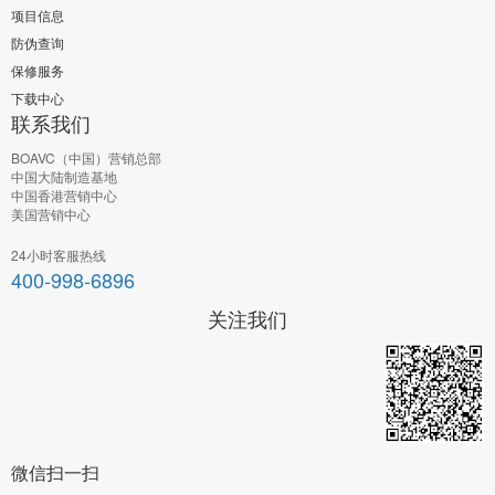
项目信息
防伪查询
保修服务
下载中心
联系我们
BOAVC（中国）营销总部
中国大陆制造基地
中国香港营销中心
美国营销中心
24小时客服热线
400-998-6896
关注我们
微信扫一扫