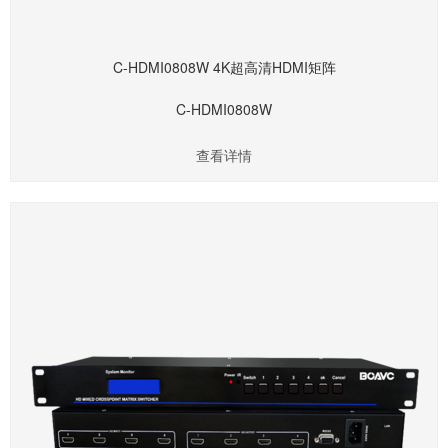
C-HDMI0808W 4K超高清HDMI矩阵
C-HDMI0808W
查看详情