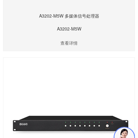
A3202-M5W 多媒体信号处理器
A3202-M5W
查看详情