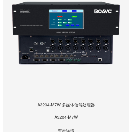
A3204-M7W 多媒体信号处理器
A3204-M7W
查看详情